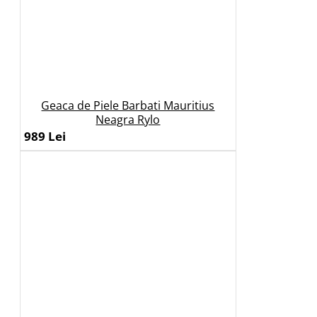
Geaca de Piele Barbati Mauritius
Neagra Rylo
989 Lei