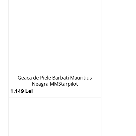
Geaca de Piele Barbati Mauritius
Neagra MMStarpilot
1.149 Lei