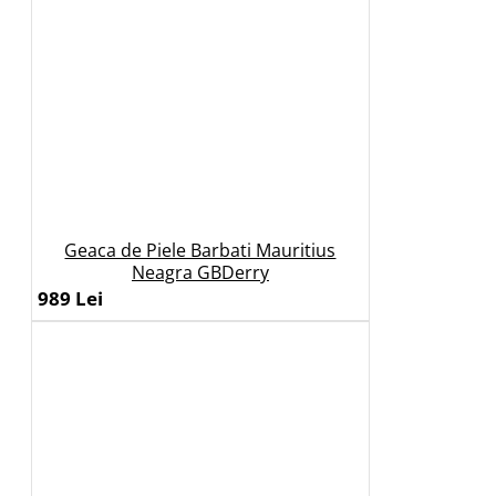
Geaca de Piele Barbati Mauritius
Neagra GBDerry
989 Lei