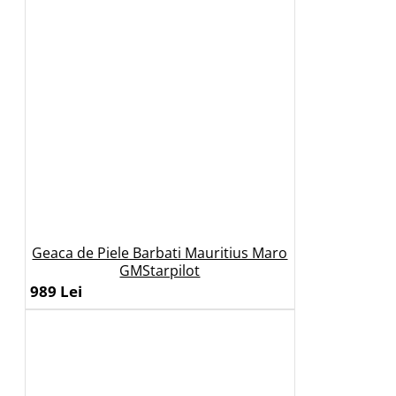
Geaca de Piele Barbati Mauritius Maro
GMStarpilot
989 Lei