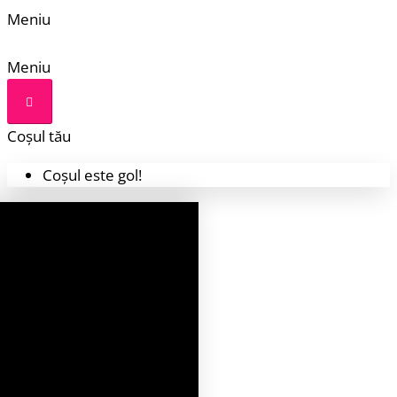
Meniu
Meniu
Coșul tău
Coșul este gol!