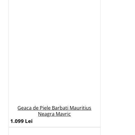
Geaca de Piele Barbati Mauritius
Neagra Mavric
1.099 Lei