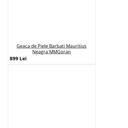
Geaca de Piele Barbati Mauritius
Neagra MMGoran
899 Lei