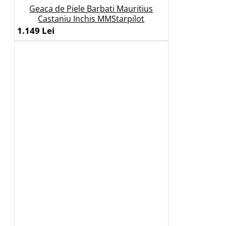
Geaca de Piele Barbati Mauritius
Castaniu Inchis MMStarpilot
1.149 Lei