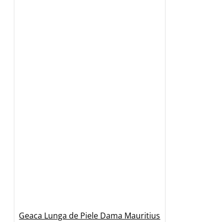
Geaca Lunga de Piele Dama Mauritius