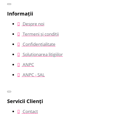
Informații
Despre noi
Termeni și condiții
Confidențialitate
Soluționarea litigiilor
ANPC
ANPC - SAL
Servicii Clienţi
Contact