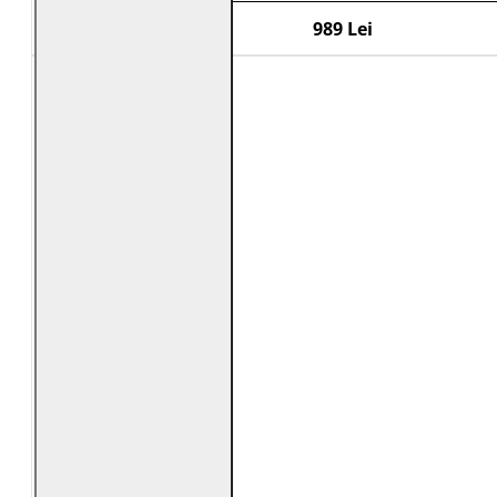
989 Lei