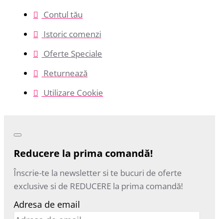
Contul tău
Istoric comenzi
Oferte Speciale
Returnează
Utilizare Cookie
Reducere la prima comandă!
Înscrie-te la newsletter si te bucuri de oferte
exclusive si de REDUCERE la prima comandă!
Adresa de email