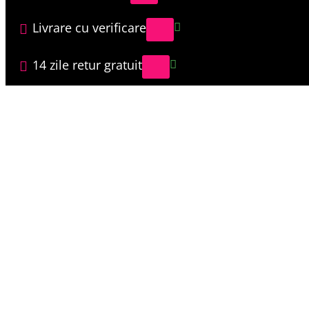
Livrare cu verificare
14 zile retur gratuit