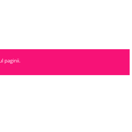
l paginii.