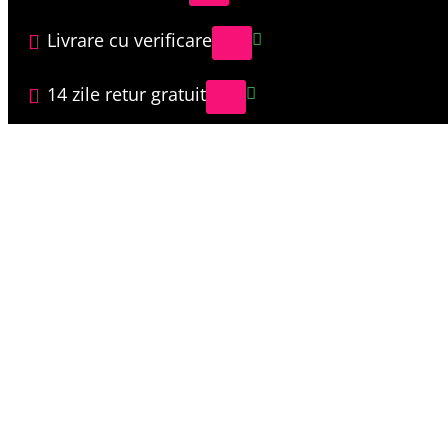
Livrare cu verificare
14 zile retur gratuit