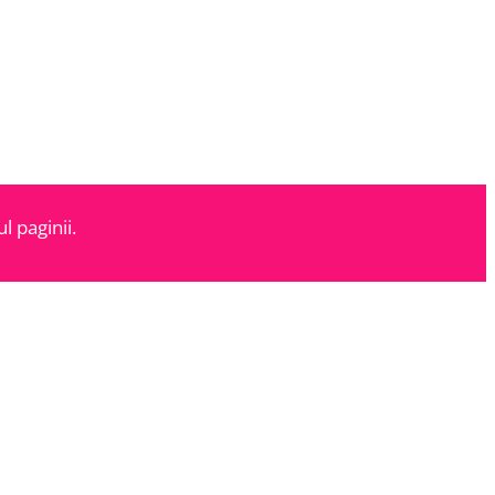
l paginii.