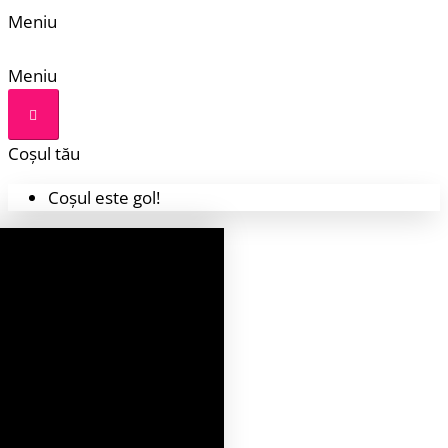
Meniu
Meniu
Coșul tău
Coșul este gol!