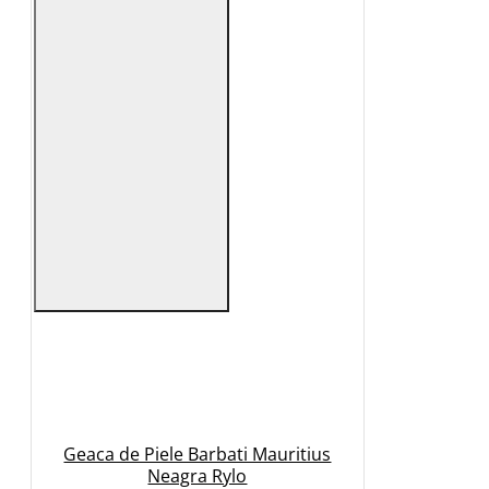
Geaca de Piele Barbati Mauritius
Neagra Rylo