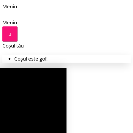
Meniu
Meniu
Coșul tău
Coșul este gol!