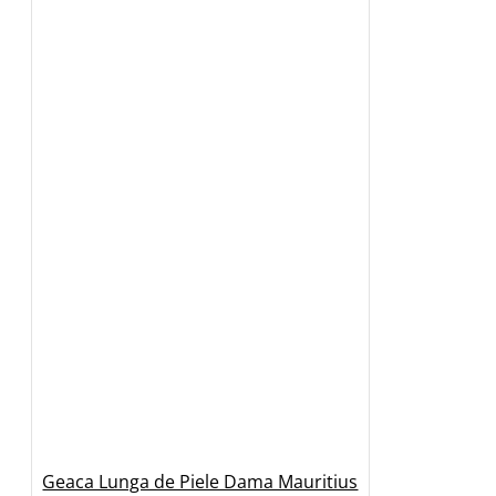
Geaca Lunga de Piele Dama Mauritius