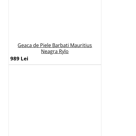
Geaca de Piele Barbati Mauritius
Neagra Rylo
989 Lei