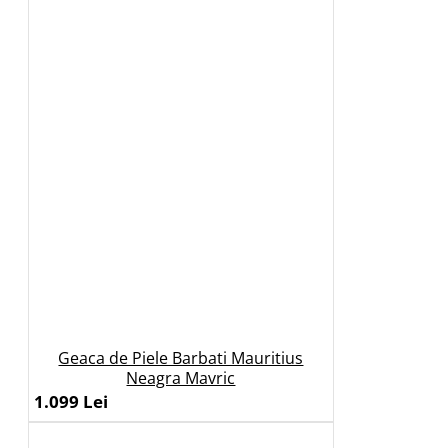
Geaca de Piele Barbati Mauritius
Neagra Mavric
1.099 Lei