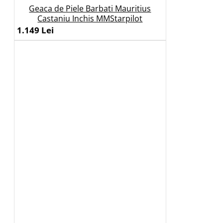
Geaca de Piele Barbati Mauritius
Castaniu Inchis MMStarpilot
1.149 Lei