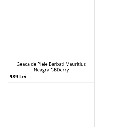
Geaca de Piele Barbati Mauritius
Neagra GBDerry
989 Lei