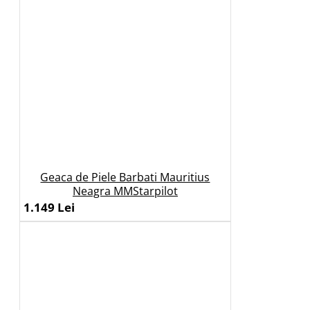
Geaca de Piele Barbati Mauritius
Neagra MMStarpilot
1.149 Lei