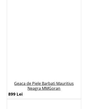
Geaca de Piele Barbati Mauritius
Neagra MMGoran
899 Lei