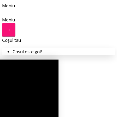
Meniu
Meniu
Coșul tău
Coșul este gol!