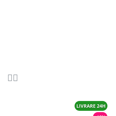
LIVRARE 24H