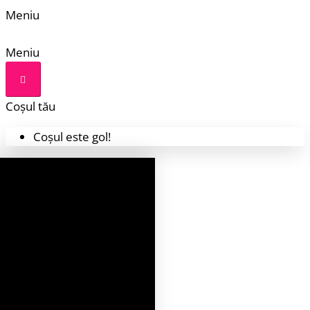
Meniu
Meniu
Coșul tău
Coșul este gol!