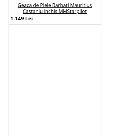
Geaca de Piele Barbati Mauritius
Castaniu Inchis MMStarpilot
1.149 Lei