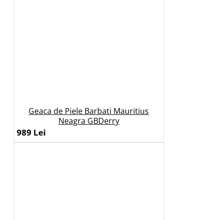
Geaca de Piele Barbati Mauritius
Neagra GBDerry
989 Lei