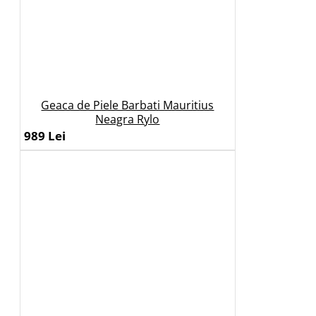
Geaca de Piele Barbati Mauritius
Neagra Rylo
989 Lei