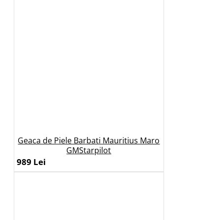
Geaca de Piele Barbati Mauritius Maro
GMStarpilot
989 Lei