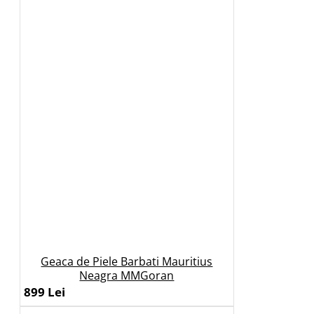
Geaca de Piele Barbati Mauritius
Neagra MMGoran
899 Lei