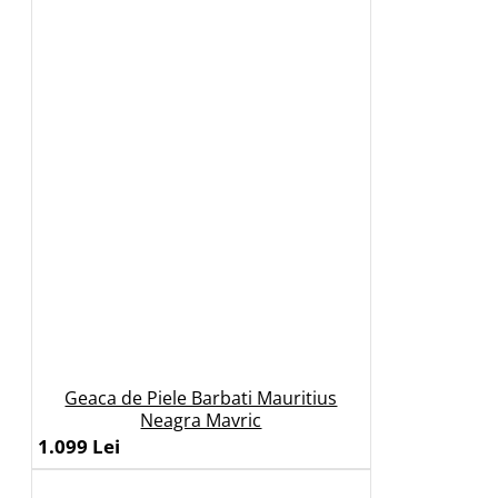
Geaca de Piele Barbati Mauritius
Neagra Mavric
1.099 Lei