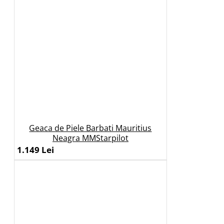
Geaca de Piele Barbati Mauritius
Neagra MMStarpilot
1.149 Lei