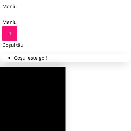
Meniu
Meniu
Coșul tău
Coșul este gol!