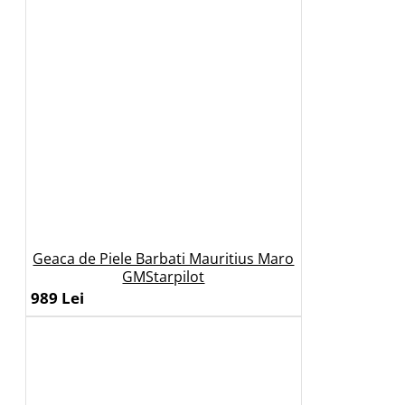
Geaca de Piele Barbati Mauritius Maro
GMStarpilot
989 Lei