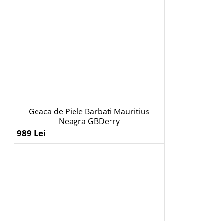
Geaca de Piele Barbati Mauritius
Neagra GBDerry
989 Lei