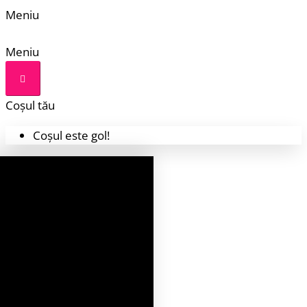
Meniu
Meniu
Coșul tău
Coșul este gol!