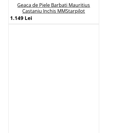
Geaca de Piele Barbati Mauritius
Castaniu Inchis MMStarpilot
1.149 Lei