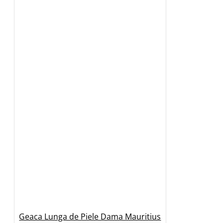
Geaca Lunga de Piele Dama Mauritius