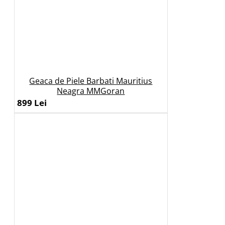
Geaca de Piele Barbati Mauritius
Neagra MMGoran
899 Lei