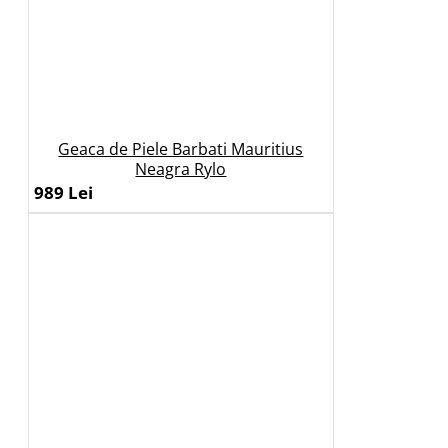
Geaca de Piele Barbati Mauritius
Neagra Rylo
989 Lei