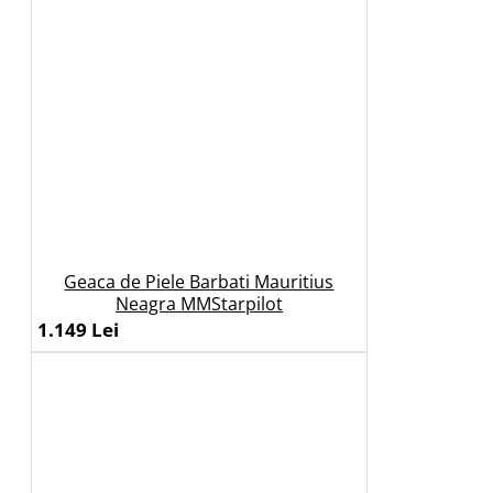
Geaca de Piele Barbati Mauritius
Neagra MMStarpilot
1.149 Lei