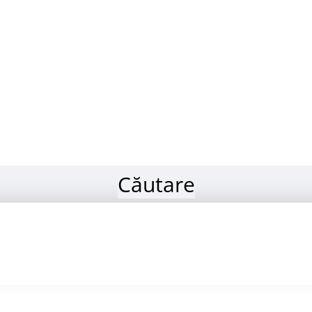
Căutare