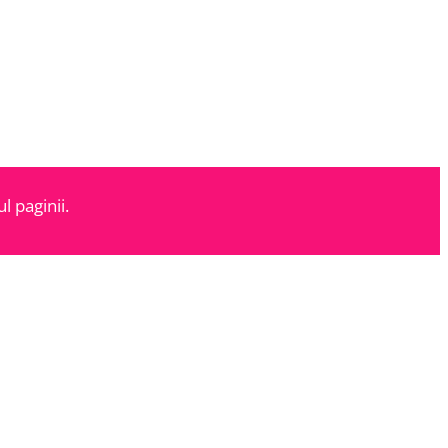
l paginii.