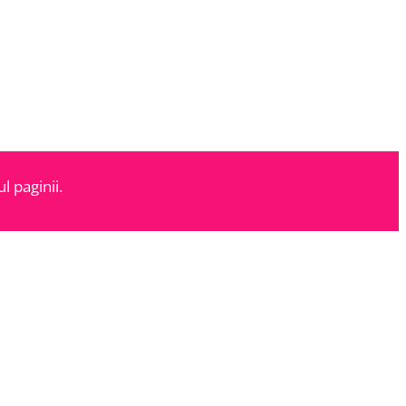
l paginii.