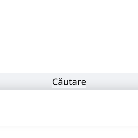
Căutare