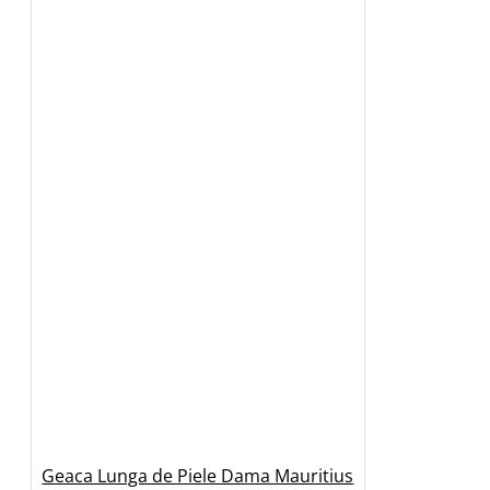
Geaca Lunga de Piele Dama Mauritius