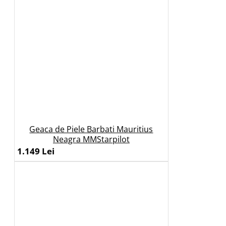
Geaca de Piele Barbati Mauritius
Neagra MMStarpilot
1.149 Lei