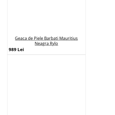
Geaca de Piele Barbati Mauritius
Neagra Rylo
989 Lei