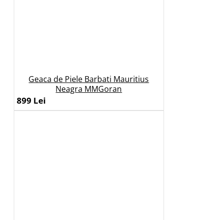
Geaca de Piele Barbati Mauritius
Neagra MMGoran
899 Lei