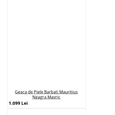
Geaca de Piele Barbati Mauritius
Neagra Mavric
1.099 Lei