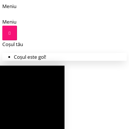
Meniu
Meniu
Coșul tău
Coșul este gol!