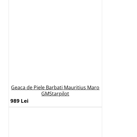
Geaca de Piele Barbati Mauritius Maro
GMStarpilot
989 Lei