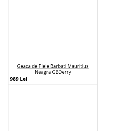
Geaca de Piele Barbati Mauritius
Neagra GBDerry
989 Lei