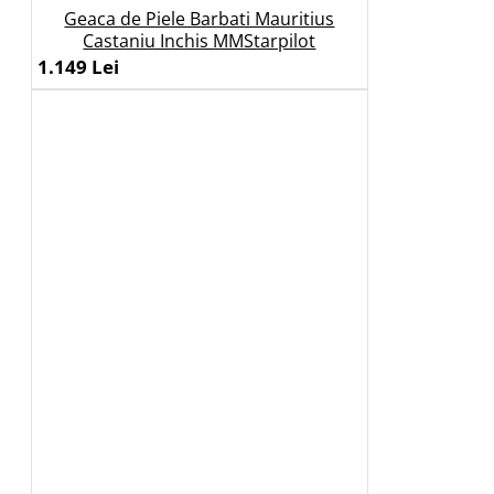
Geaca de Piele Barbati Mauritius
Castaniu Inchis MMStarpilot
1.149 Lei