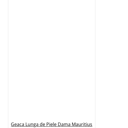
Geaca Lunga de Piele Dama Mauritius