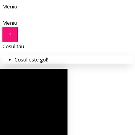
Meniu
Meniu
Coșul tău
Coșul este gol!