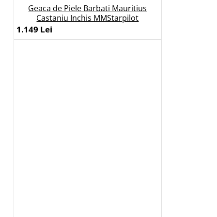
Geaca de Piele Barbati Mauritius
Castaniu Inchis MMStarpilot
1.149 Lei