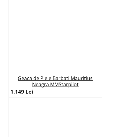
Geaca de Piele Barbati Mauritius
Neagra MMStarpilot
1.149 Lei