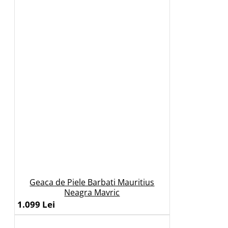
Geaca de Piele Barbati Mauritius
Neagra Mavric
1.099 Lei