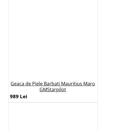
Geaca de Piele Barbati Mauritius Maro
GMStarpilot
989 Lei