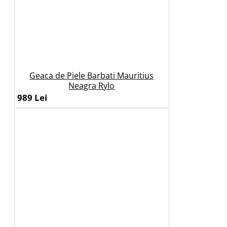
Geaca de Piele Barbati Mauritius
Neagra Rylo
989 Lei