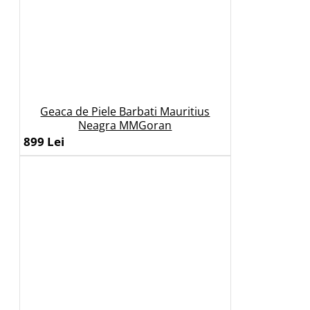
Geaca de Piele Barbati Mauritius
Neagra MMGoran
899 Lei