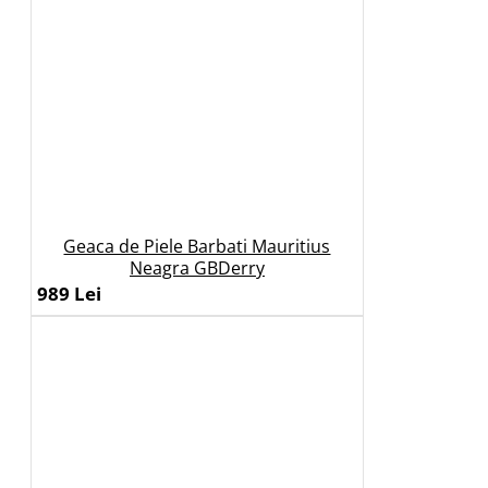
Geaca de Piele Barbati Mauritius
Neagra GBDerry
989 Lei