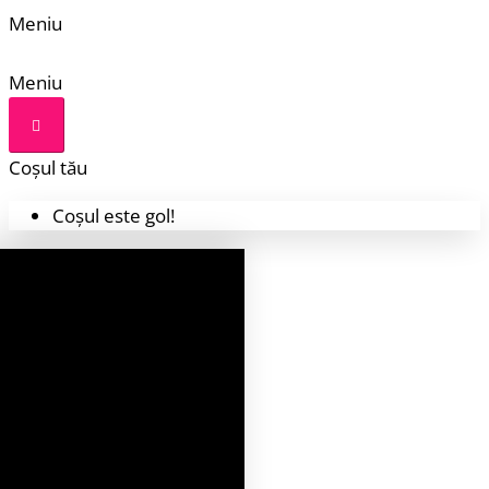
Meniu
Meniu
Coșul tău
Coșul este gol!