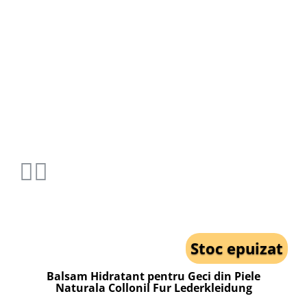
Stoc epuizat
Balsam Hidratant pentru Geci din Piele
Naturala Collonil Fur Lederkleidung