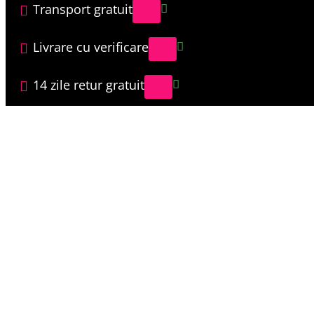
Transport gratuit
Livrare cu verificare
14 zile retur gratuit