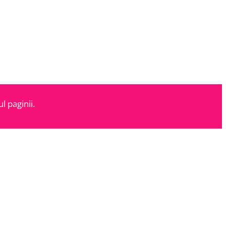
l paginii.