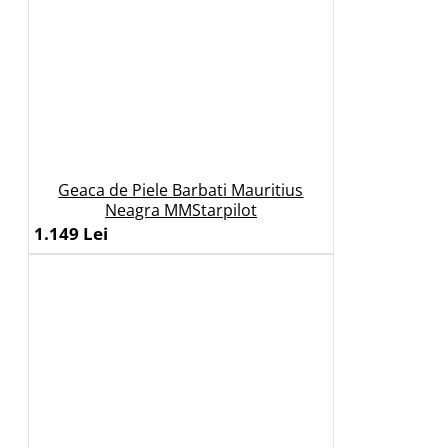
Geaca de Piele Barbati Mauritius
Neagra MMStarpilot
1.149 Lei