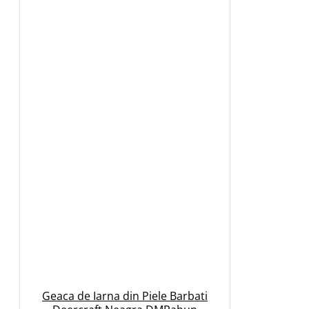
Geaca de Iarna din Piele Barbati