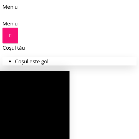
Meniu
Meniu
Coșul tău
Coșul este gol!