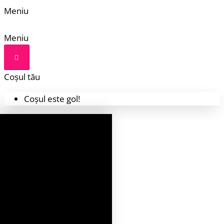
Meniu
Meniu
Coșul tău
Coșul este gol!