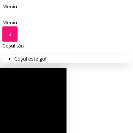
Meniu
Meniu
Coșul tău
Coșul este gol!