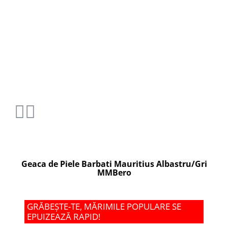
Geaca de Piele Barbati Mauritius Albastru/Gri
MMBero
GRĂBEȘTE-TE, MĂRIMILE POPULARE SE
EPUIZEAZĂ RAPID!