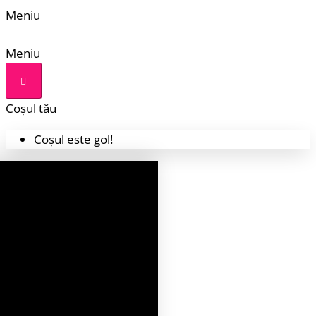
Meniu
Meniu
Coșul tău
Coșul este gol!