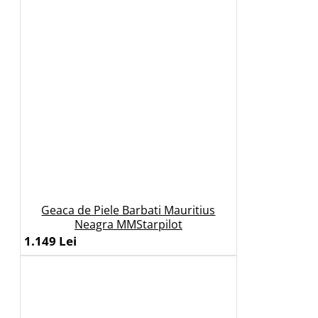
Geaca de Piele Barbati Mauritius
Neagra MMStarpilot
1.149 Lei