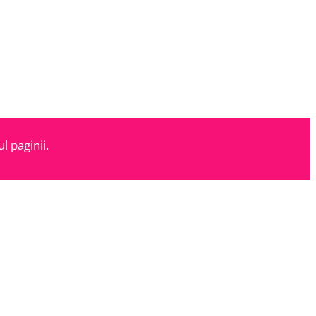
l paginii.