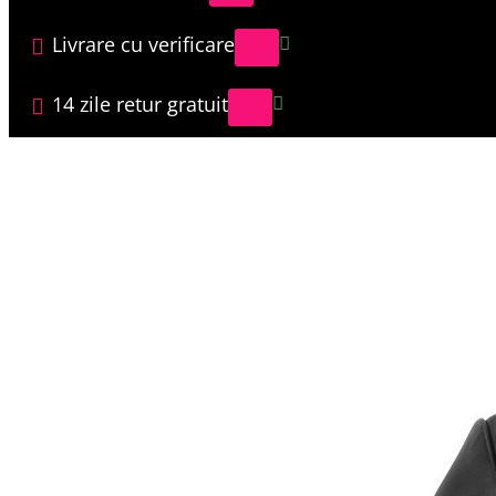
Livrare cu verificare
14 zile retur gratuit