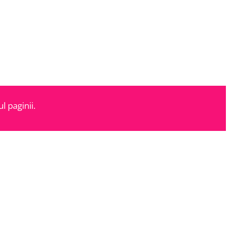
l paginii.