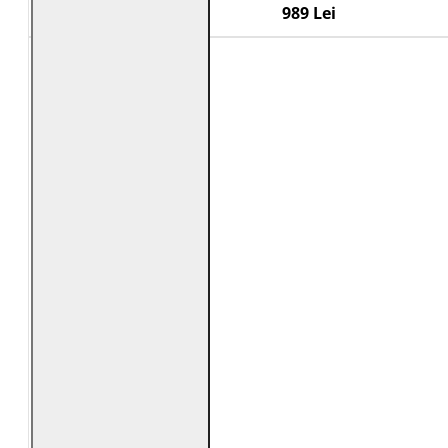
989 Lei