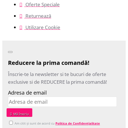
Oferte Speciale
Returnează
Utilizare Cookie
Reducere la prima comandă!
Înscrie-te la newsletter si te bucuri de oferte
exclusive si de REDUCERE la prima comandă!
Adresa de email
Mă‎ înscriu
Am citit şi sunt de acord cu
Politica de Confidențialitate