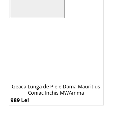
Geaca Lunga de Piele Dama Mauritius
Coniac Inchis MWAmma
989 Lei