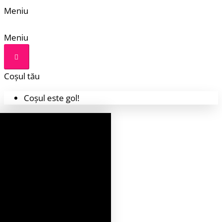
Meniu
Meniu
Coșul tău
Coșul este gol!