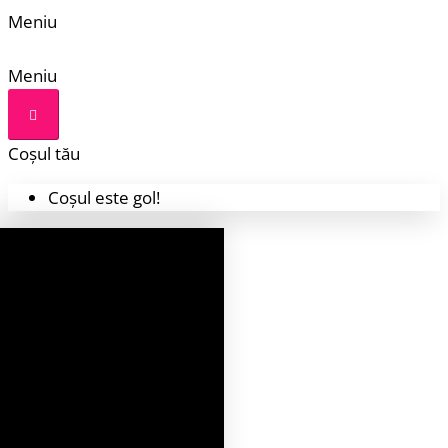
Meniu
Meniu
Coșul tău
Coșul este gol!