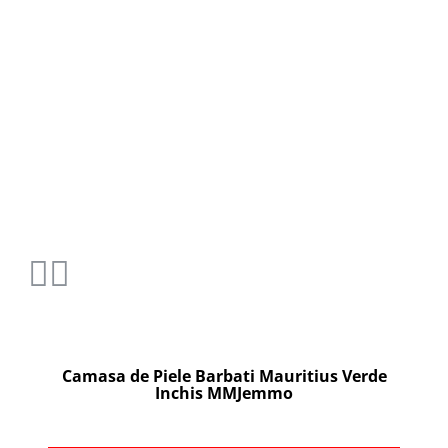
Camasa de Piele Barbati Mauritius Verde
Inchis MMJemmo