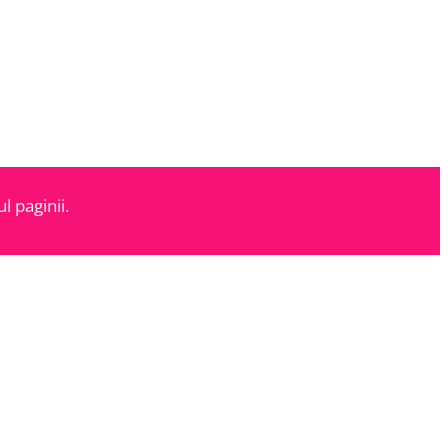
l paginii.