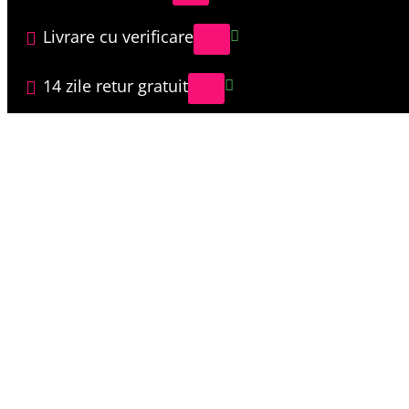
Livrare cu verificare
14 zile retur gratuit