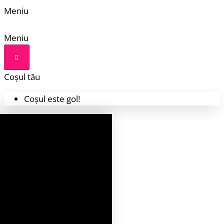
Meniu
Meniu
Coșul tău
Coșul este gol!