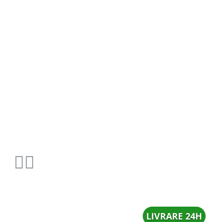
LIVRARE 24H