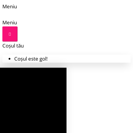
Meniu
Meniu
Coșul tău
Coșul este gol!