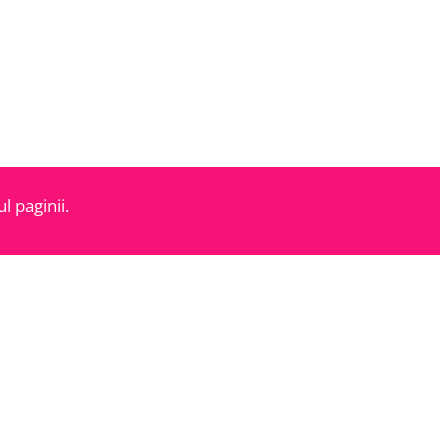
l paginii.