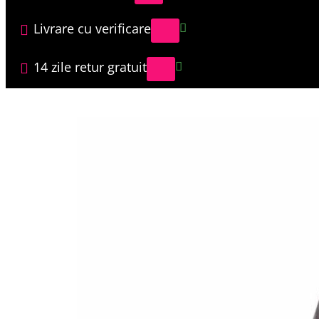
Livrare cu verificare
14 zile retur gratuit