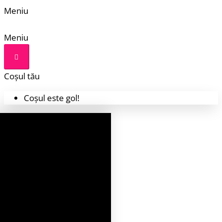
Meniu
Meniu
Coșul tău
Coșul este gol!