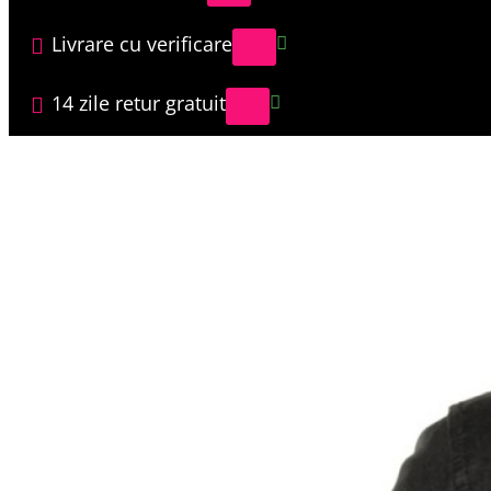
Livrare cu verificare
14 zile retur gratuit