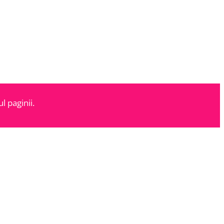
l paginii.