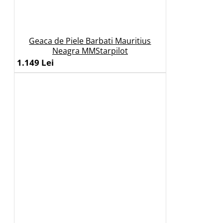
Geaca de Piele Barbati Mauritius
Neagra MMStarpilot
1.149 Lei