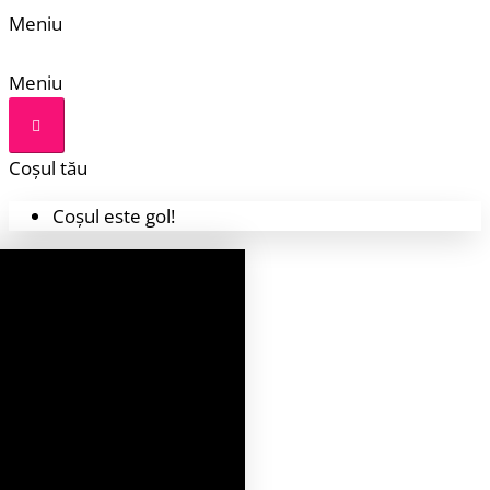
Meniu
Meniu
Coșul tău
Coșul este gol!