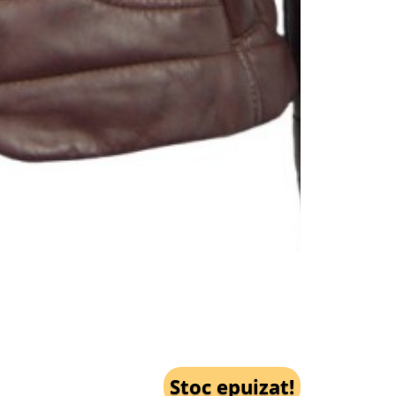
Stoc epuizat!