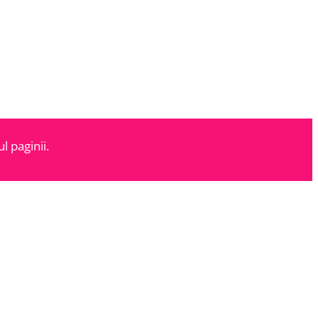
l paginii.