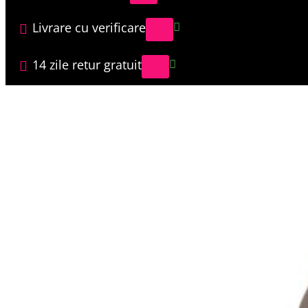
Livrare cu verificare
14 zile retur gratuit