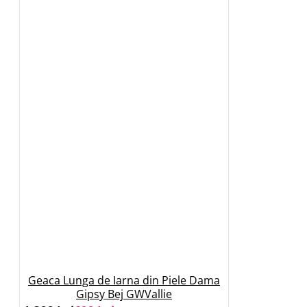
Geaca Lunga de Iarna din Piele Dama
Gipsy Bej GWVallie