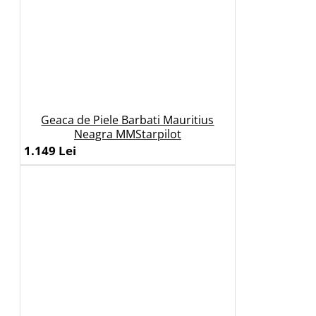
Geaca de Piele Barbati Mauritius
Neagra MMStarpilot
1.149 Lei