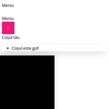
Meniu
Meniu
Coșul tău
Coșul este gol!