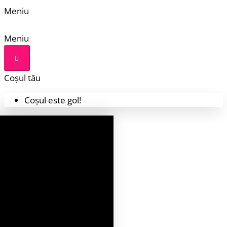
Meniu
Meniu
Coșul tău
Coșul este gol!