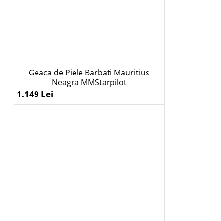
Geaca de Piele Barbati Mauritius
Neagra MMStarpilot
1.149 Lei