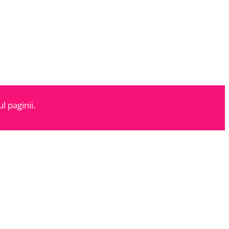
l paginii.