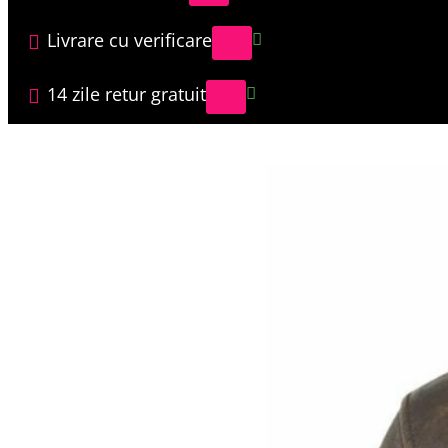
Livrare cu verificare
14 zile retur gratuit