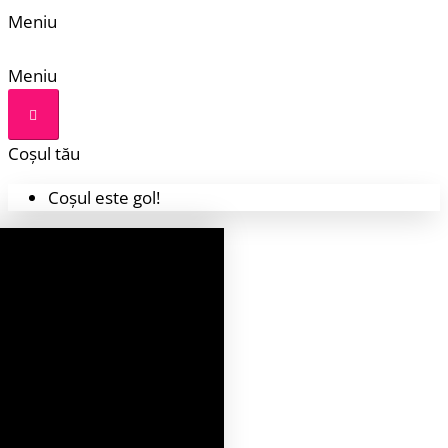
Meniu
Meniu
Coșul tău
Coșul este gol!