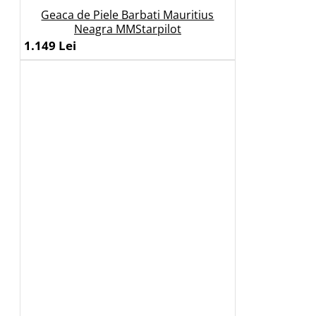
Geaca de Piele Barbati Mauritius
Neagra MMStarpilot
1.149 Lei