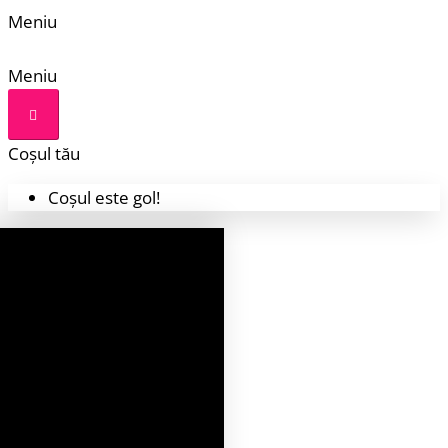
Meniu
Meniu
Coșul tău
Coșul este gol!