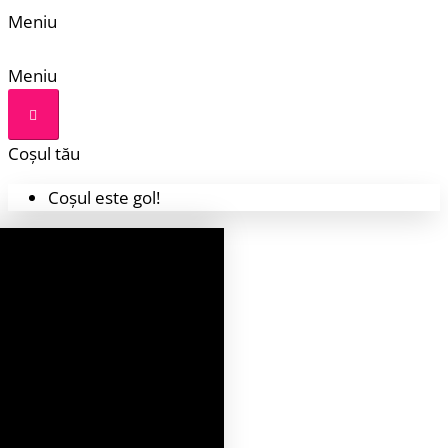
Meniu
Meniu
Coșul tău
Coșul este gol!