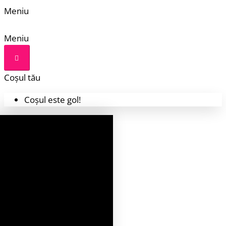
Meniu
Meniu
Coșul tău
Coșul este gol!