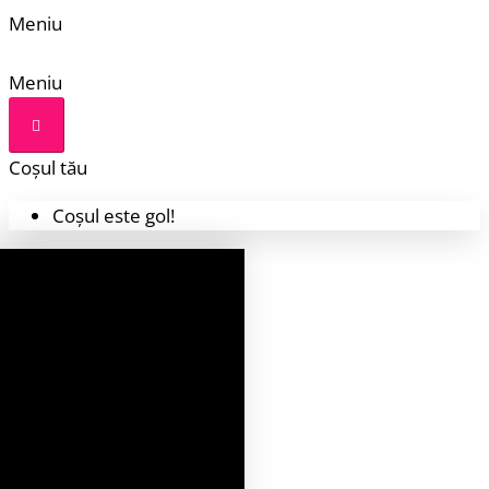
Meniu
Meniu
Coșul tău
Coșul este gol!