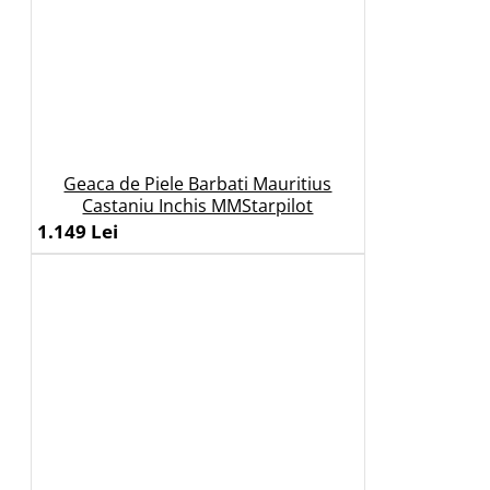
Geaca de Piele Barbati Mauritius
Castaniu Inchis MMStarpilot
1.149 Lei