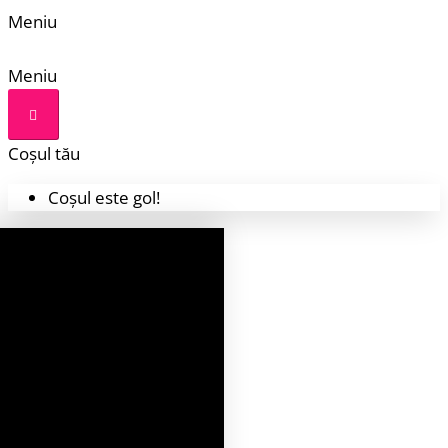
Meniu
Meniu
Coșul tău
Coșul este gol!