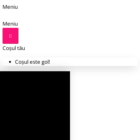
Meniu
Meniu
Coșul tău
Coșul este gol!