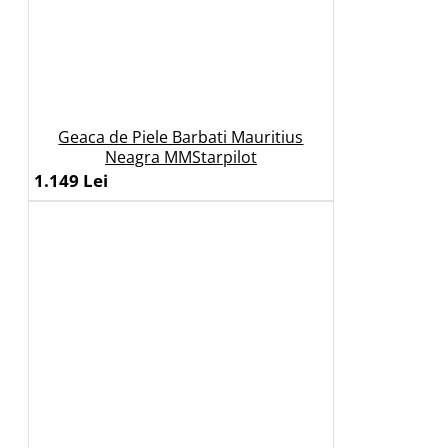
Geaca de Piele Barbati Mauritius
Neagra MMStarpilot
1.149 Lei