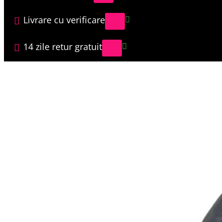
Livrare cu verificare
14 zile retur gratuit