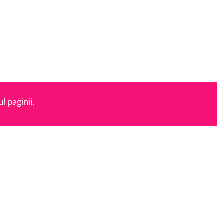
l paginii.