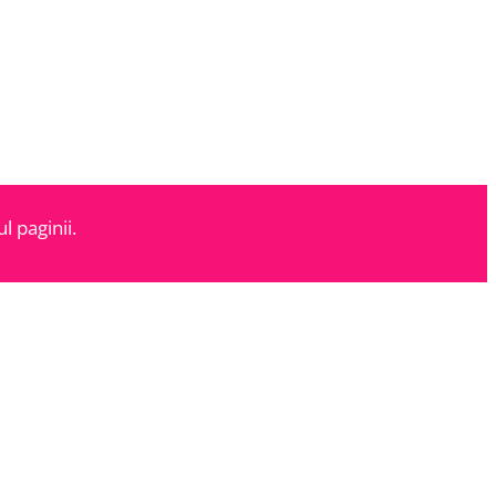
l paginii.