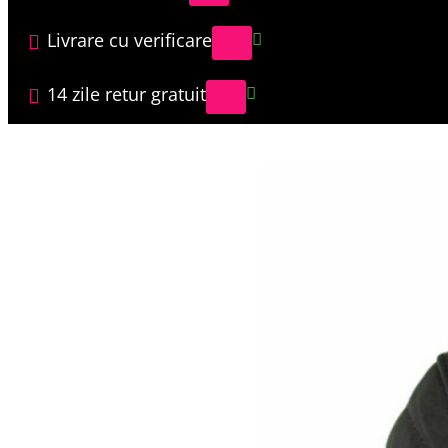
Livrare cu verificare
14 zile retur gratuit