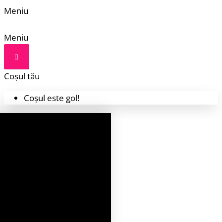
Meniu
Meniu
Coșul tău
Coșul este gol!