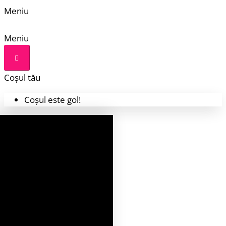
Meniu
Meniu
Coșul tău
Coșul este gol!