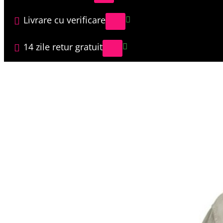
Livrare cu verificare
14 zile retur gratuit