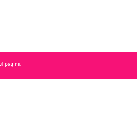
l paginii.