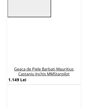
Geaca de Piele Barbati Mauritius
Castaniu Inchis MMStarpilot
1.149 Lei