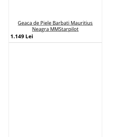
Geaca de Piele Barbati Mauritius
Neagra MMStarpilot
1.149 Lei