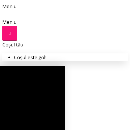
Meniu
Meniu
Coșul tău
Coșul este gol!