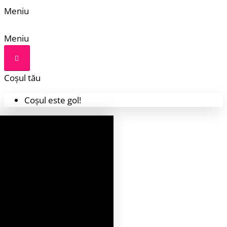
Meniu
Meniu
Coșul tău
Coșul este gol!