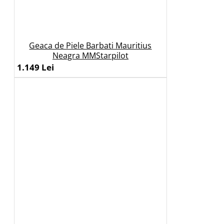
Geaca de Piele Barbati Mauritius
Neagra MMStarpilot
1.149 Lei