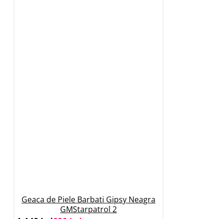
Geaca de Piele Barbati Gipsy Neagra
GMStarpatrol 2