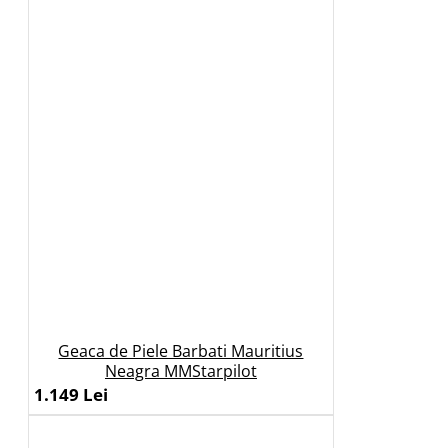
Geaca de Piele Barbati Mauritius
Neagra MMStarpilot
1.149 Lei