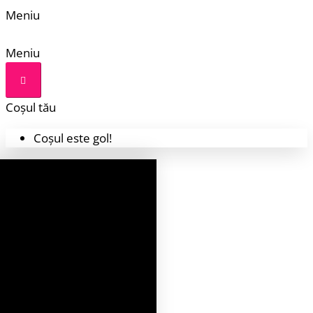
Meniu
Meniu
Coșul tău
Coșul este gol!