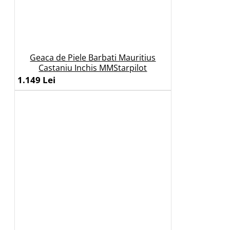
Geaca de Piele Barbati Mauritius
Castaniu Inchis MMStarpilot
1.149 Lei