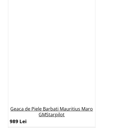
Geaca de Piele Barbati Mauritius Maro
GMStarpilot
989 Lei